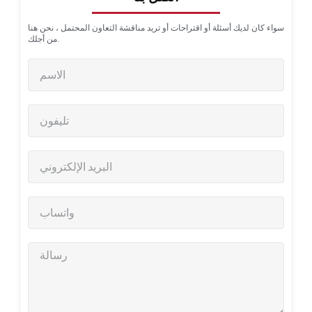
سواء كان لديك أسئلة أو اقتراحات أو تريد مناقشة التعاون المحتمل ، نحن هنا
من أجلك.