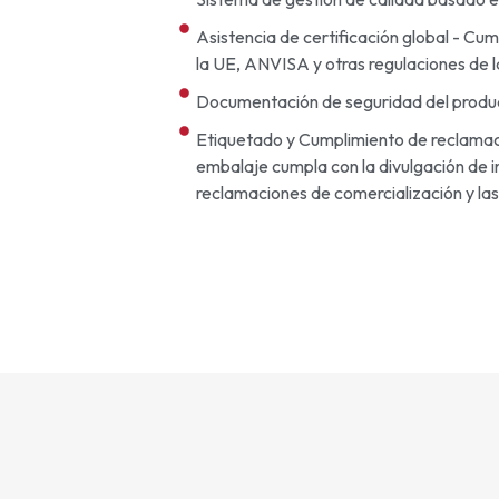
Asistencia de certificación global - Cu
la UE, ANVISA y otras regulaciones de la
Documentación de seguridad del prod
Etiquetado y Cumplimiento de reclamac
embalaje cumpla con la divulgación de i
reclamaciones de comercialización y las