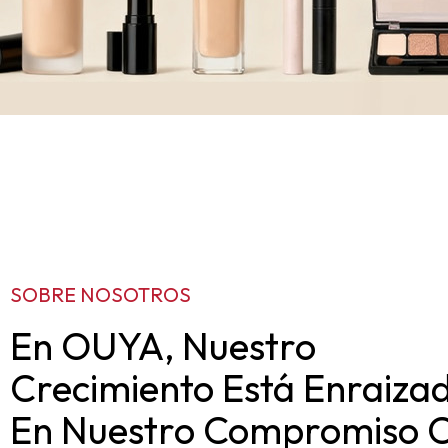
SOBRE NOSOTROS
En OUYA, Nuestro
Crecimiento Está Enraiza
En Nuestro Compromiso 