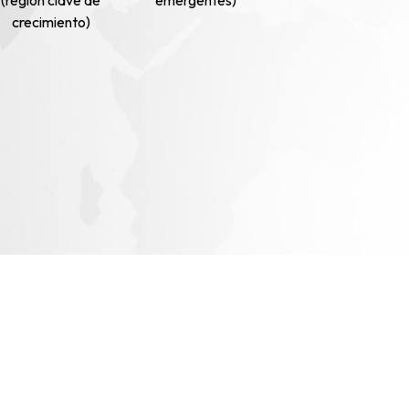
crecimiento)