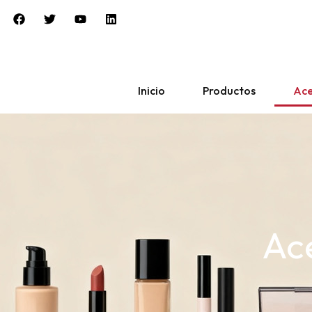
Inicio
Productos
Ace
Ac