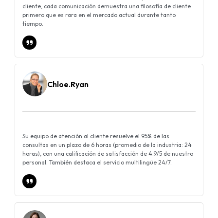
cliente, cada comunicación demuestra una filosofía de cliente
primero que es rara en el mercado actual durante tanto
tiempo.
Chloe.Ryan
Su equipo de atención al cliente resuelve el 95% de las
consultas en un plazo de 6 horas (promedio de la industria: 24
horas), con una calificación de satisfacción de 4.9/5 de nuestro
personal. También destaca el servicio multilingüe 24/7.