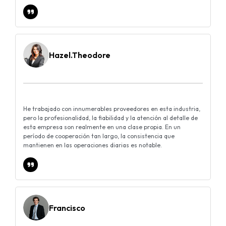
Hazel.Theodore
He trabajado con innumerables proveedores en esta industria,
pero la profesionalidad, la fiabilidad y la atención al detalle de
esta empresa son realmente en una clase propia. En un
período de cooperación tan largo, la consistencia que
mantienen en las operaciones diarias es notable.
Francisco