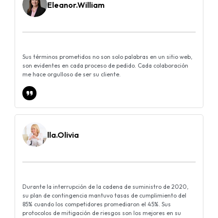
Eleanor.William
Sus términos prometidos no son solo palabras en un sitio web,
son evidentes en cada proceso de pedido. Cada colaboración
me hace orgulloso de ser su cliente.
lla.Olivia
Durante la interrupción de la cadena de suministro de 2020,
su plan de contingencia mantuvo tasas de cumplimiento del
85% cuando los competidores promediaron el 45%. Sus
protocolos de mitigación de riesgos son los mejores en su