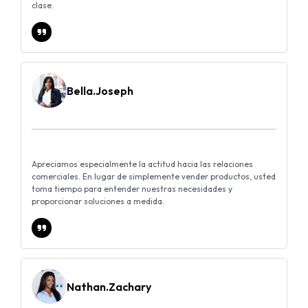
clase.
Bella.Joseph
Apreciamos especialmente la actitud hacia las relaciones
comerciales. En lugar de simplemente vender productos, usted
toma tiempo para entender nuestras necesidades y
proporcionar soluciones a medida.
Nathan.Zachary