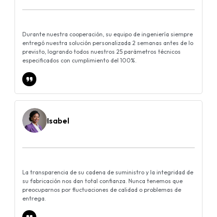
Durante nuestra cooperación, su equipo de ingeniería siempre
entregó nuestra solución personalizada 2 semanas antes de lo
previsto, logrando todos nuestros 25 parámetros técnicos
especificados con cumplimiento del 100%.
Isabel
La transparencia de su cadena de suministro y la integridad de
su fabricación nos dan total confianza. Nunca tenemos que
preocuparnos por fluctuaciones de calidad o problemas de
entrega.