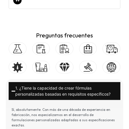
Preguntas frecuentes
1. ¿Tiene la capacidad de crear fórmulas
personalizadas basadas en requisitos específicos?
Sí, absolutamente. Con más de una década de experiencia en
fabricación, nos especializamos en el desarrollo de
formulaciones personalizadas adaptadas a sus especificaciones
exactas.