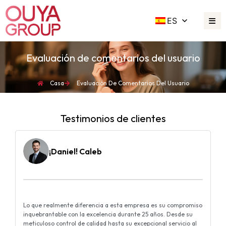
ES
Evaluación de comentarios del usuario
Casa
Evaluación De Comentarios Del Usuario
Testimonios de clientes
¡Daniel! Caleb
Lo que realmente diferencia a esta empresa es su compromiso
inquebrantable con la excelencia durante 25 años. Desde su
meticuloso control de calidad hasta su excepcional servicio al