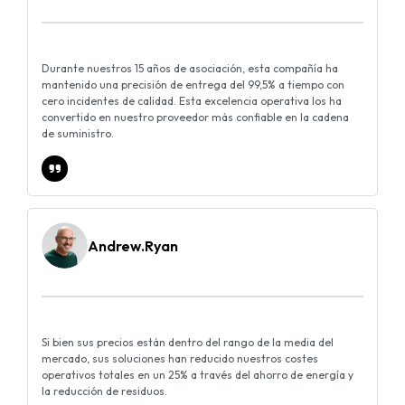
Durante nuestros 15 años de asociación, esta compañía ha
mantenido una precisión de entrega del 99,5% a tiempo con
cero incidentes de calidad. Esta excelencia operativa los ha
convertido en nuestro proveedor más confiable en la cadena
de suministro.
Andrew.Ryan
Si bien sus precios están dentro del rango de la media del
mercado, sus soluciones han reducido nuestros costes
operativos totales en un 25% a través del ahorro de energía y
la reducción de residuos.