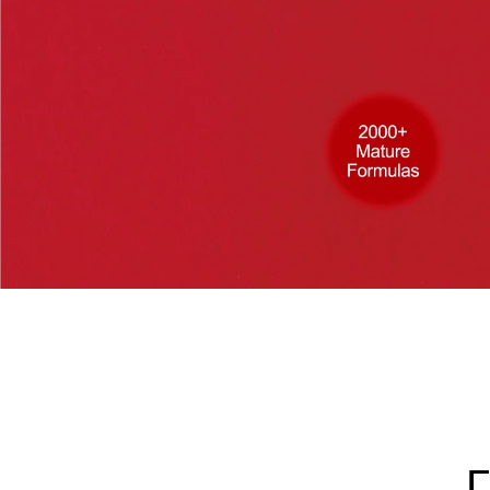
ДОСТЕЖНЫЙ ПАРТН
ПРОВОДИТЕЛЬСТВА
КРАСОТЫ
Г