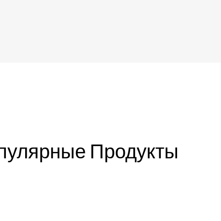
пулярные Продукты