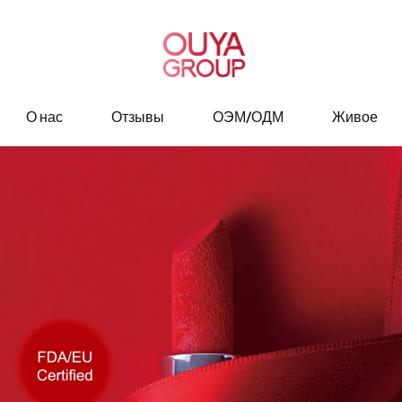
О нас
Отзывы
ОЭМ/ОДМ
Живое