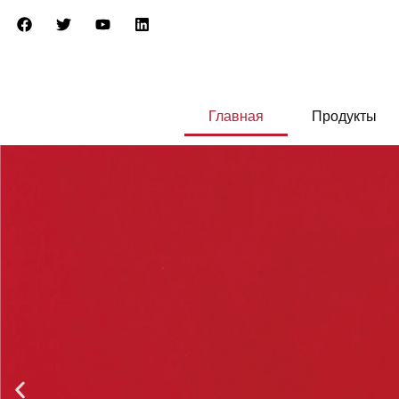
Главная
Продукты