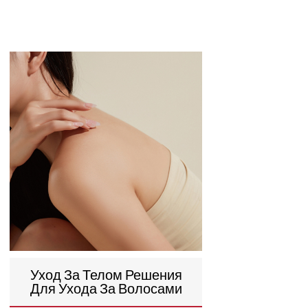
Уход За Телом Решения
Для Ухода За Волосами