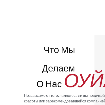
Что Мы
Делаем
ОУЙ
О Нас
Независимо от того, являетесь ли вы новичкой
красоты или зарекомендовавшейся компанией