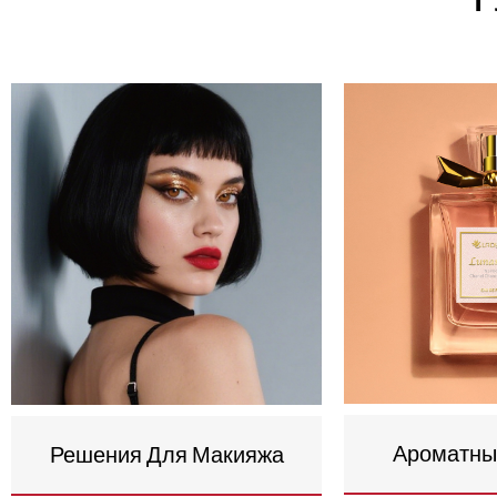
Ароматны
Решения Для Макияжа