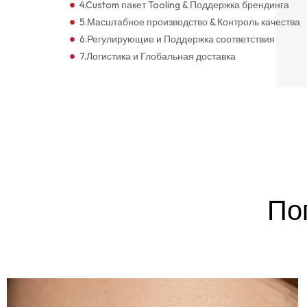
4.Custom пакет Tooling & Поддержка брендинга
5.Масштабное производство & Контроль качества
6.Регулирующие и Поддержка соответствия
7.Логистика и Глобальная доставка
По