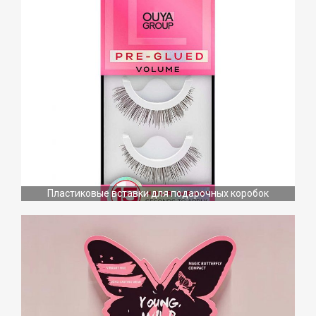
Пластиковые вставки для подарочных коробок