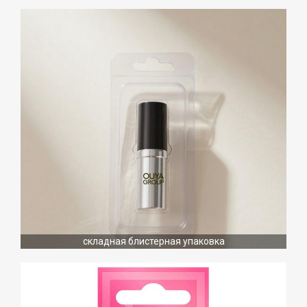
складная блистерная упаковка