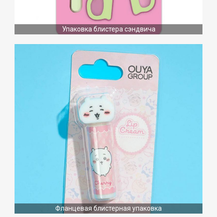
Упаковка блистера сэндвича
Фланцевая блистерная упаковка