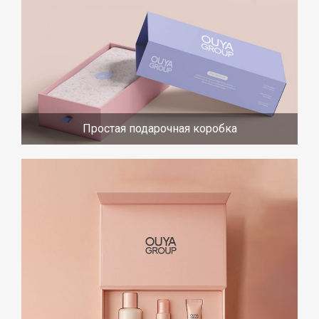
Простая подарочная коробка