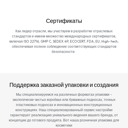
Сертификаты
Как лидер отрасли, мы участвуем в разработке отраслевых
стандартов и имеем множество международных сертификатов,
включая ISO 22716, GMP C, SEDEX 4P, ECOCERT, FDA, EU, High-tech,
обеспечивая полное соблюдение соответствующих стандартов
безопасности.
Поддержка заказной упаковки и создания
Мы специализируемся на различных форматах упаковки -
экологически чистых коробках или бумажных подносах, точных
пластиковых подносах и инновационных конструкционных
конструкциях. Наш специализированный сервис настройки
гарантирует реализацию уникального видения вашего бренда, от
концепции до готового продукта. Вот наша розничная упаковка для
косметики