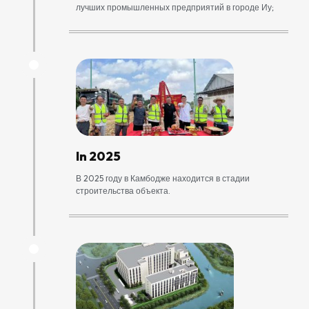
лучших промышленных предприятий в городе Иу;
In 2025
В 2025 году в Камбодже находится в стадии
строительства объекта.