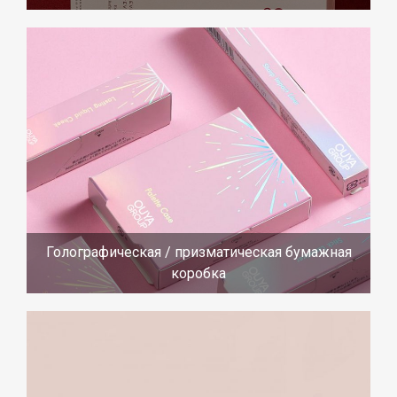
Голографическая / призматическая бумажная
коробка