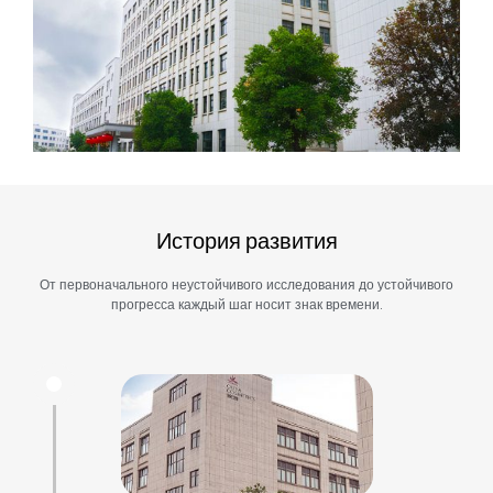
История развития
От первоначального неустойчивого исследования до устойчивого
прогресса каждый шаг носит знак времени.