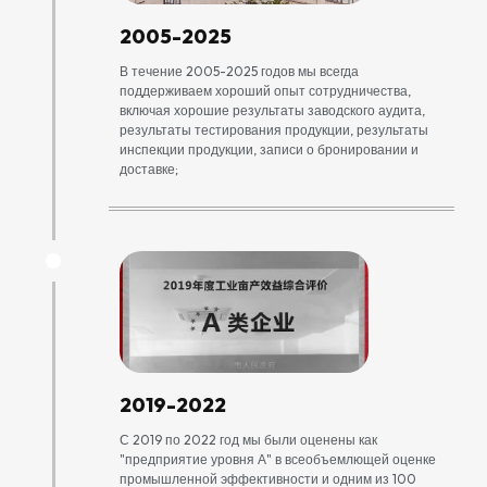
2005-2025
В течение 2005-2025 годов мы всегда
поддерживаем хороший опыт сотрудничества,
включая хорошие результаты заводского аудита,
результаты тестирования продукции, результаты
инспекции продукции, записи о бронировании и
доставке;
2019-2022
С 2019 по 2022 год мы были оценены как
"предприятие уровня А" в всеобъемлющей оценке
промышленной эффективности и одним из 100