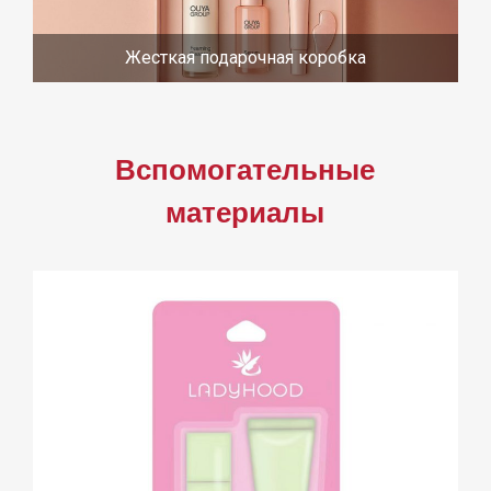
Жесткая подарочная коробка
Вспомогательные
материалы