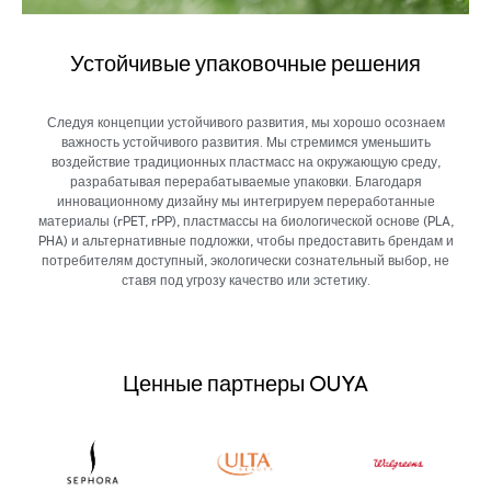
Устойчивые упаковочные решения
Следуя концепции устойчивого развития, мы хорошо осознаем
важность устойчивого развития. Мы стремимся уменьшить
воздействие традиционных пластмасс на окружающую среду,
разрабатывая перерабатываемые упаковки. Благодаря
инновационному дизайну мы интегрируем переработанные
материалы (rPET, rPP), пластмассы на биологической основе (PLA,
PHA) и альтернативные подложки, чтобы предоставить брендам и
потребителям доступный, экологически сознательный выбор, не
ставя под угрозу качество или эстетику.
Ценные партнеры OUYA