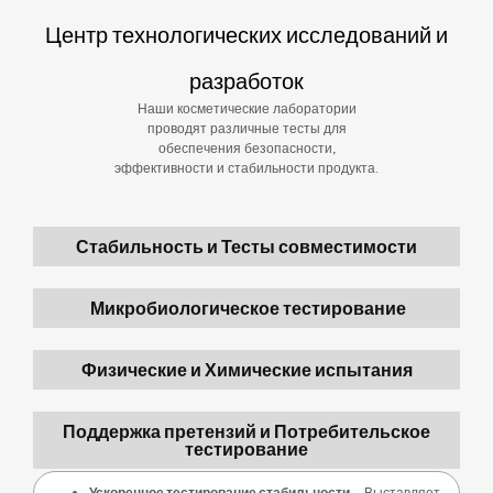
Центр технологических исследований и
разработок
Наши косметические лаборатории
проводят различные тесты для
обеспечения безопасности,
эффективности и стабильности продукта.
Стабильность и Тесты совместимости
Микробиологическое тестирование
Физические и Химические испытания
Поддержка претензий и Потребительское
тестирование
Ускоренное тестирование стабильности
– Выставляет