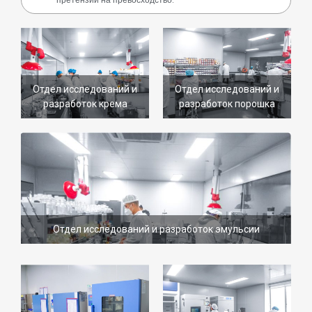
Отдел исследований и
Отдел исследований и
разработок крема
разработок порошка
Отдел исследований и разработок эмульсии