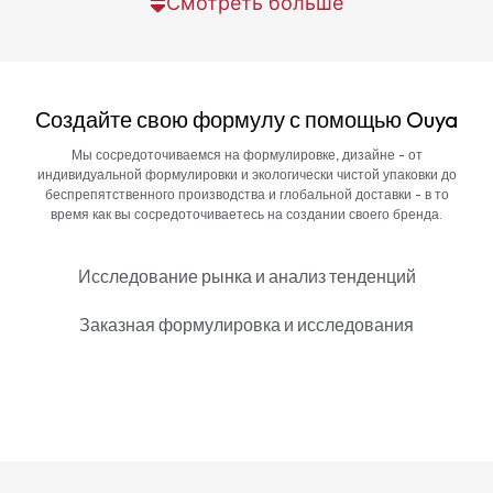
Смотреть больше
Создайте свою формулу с помощью Ouya
Мы сосредоточиваемся на формулировке, дизайне - от
индивидуальной формулировки и экологически чистой упаковки до
беспрепятственного производства и глобальной доставки - в то
время как вы сосредоточиваетесь на создании своего бренда.
Исследование рынка и анализ тенденций
Заказная формулировка и исследования