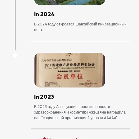
In 2024
В 2024 году откроется Шанхайский инновационный
центр.
In 2023
В 2023 году Ассоциация промышленности
здравоохранения и косметики Чжэцзяна наградила
нас "социальной организацией уровня AAAAA";