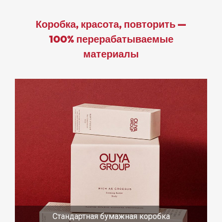
Коробка, красота, повторить —
100% перерабатываемые
материалы
Стандартная бумажная коробка