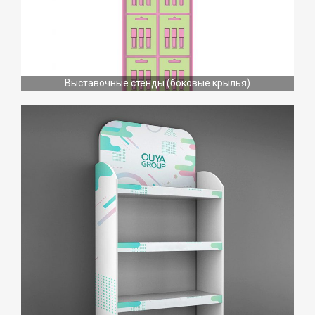
Выставочные стенды (боковые крылья)