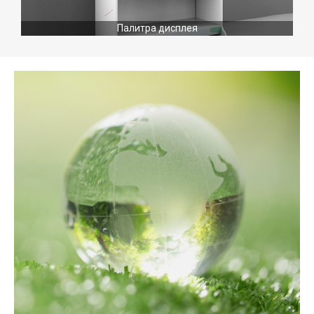
Палитра дисплея