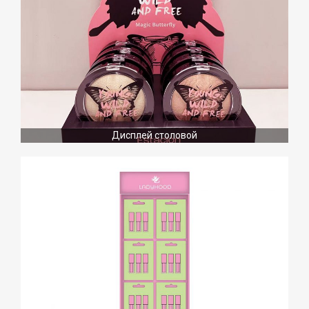
Дисплей столовой