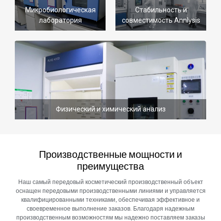
Микробиологическая
Стабильность и
лаборатория
совместимость Annlysis
Физический и химический анализ
Производственные мощности и
преимущества
Наш самый передовый косметический производственный объект
оснащен передовыми производственными линиями и управляется
квалифицированными техниками, обеспечивая эффективное и
своевременное выполнение заказов. Благодаря надежным
производственным возможностям мы надежно поставляем заказы