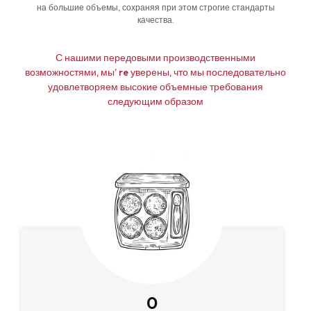
на большие объемы, сохраняя при этом строгие стандарты
качества.
С нашими передовыми производственными
возможностями, мы’ re уверены, что мы последовательно
удовлетворяем высокие объемные требования
следующим образом
0