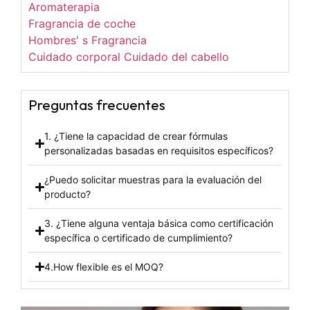
Aromaterapia
Fragrancia de coche
Hombres' s Fragrancia
Cuidado corporal Cuidado del cabello
Preguntas frecuentes
1. ¿Tiene la capacidad de crear fórmulas
personalizadas basadas en requisitos específicos?
¿Puedo solicitar muestras para la evaluación del
producto?
3. ¿Tiene alguna ventaja básica como certificación
específica o certificado de cumplimiento?
4.How flexible es el MOQ?